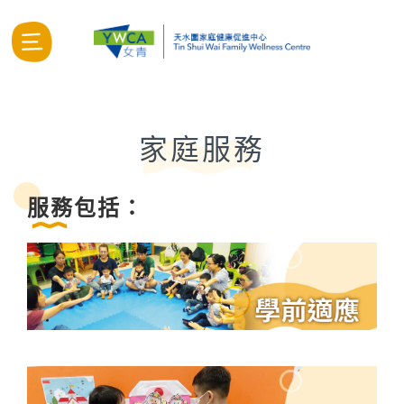
家庭服務
服務包括：