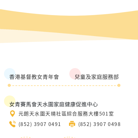
香港基督教女青年會
兒童及家庭服務部
女青賽馬會天水圍家庭健康促進中心
元朗天水圍天晴社區綜合服務大樓501室
(852) 3907 0491
(852) 3907 0498